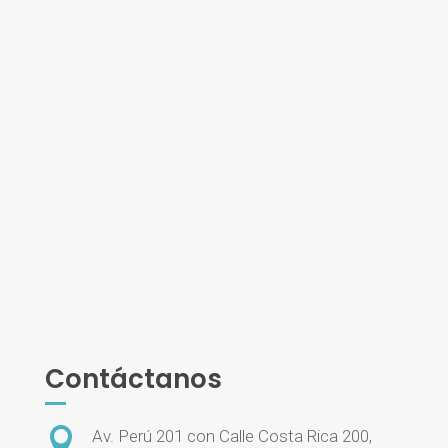
Contáctanos

Av. Perú 201 con Calle Costa Rica 200,