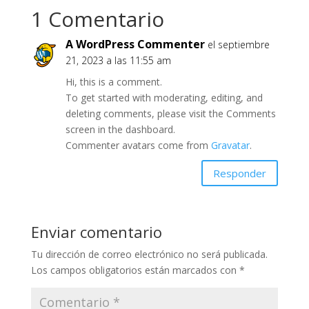
1 Comentario
A WordPress Commenter
el septiembre
21, 2023 a las 11:55 am
Hi, this is a comment.
To get started with moderating, editing, and
deleting comments, please visit the Comments
screen in the dashboard.
Commenter avatars come from
Gravatar
.
Responder
Enviar comentario
Tu dirección de correo electrónico no será publicada.
Los campos obligatorios están marcados con
*