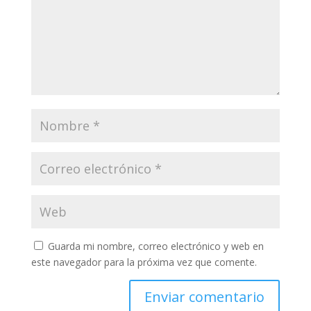
Guarda mi nombre, correo electrónico y web en
este navegador para la próxima vez que comente.