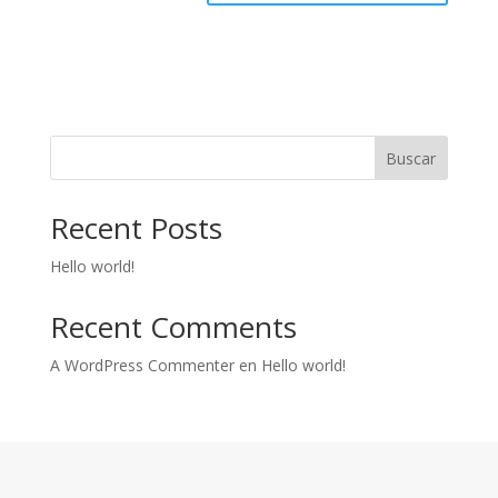
Buscar
Recent Posts
Hello world!
Recent Comments
A WordPress Commenter
en
Hello world!